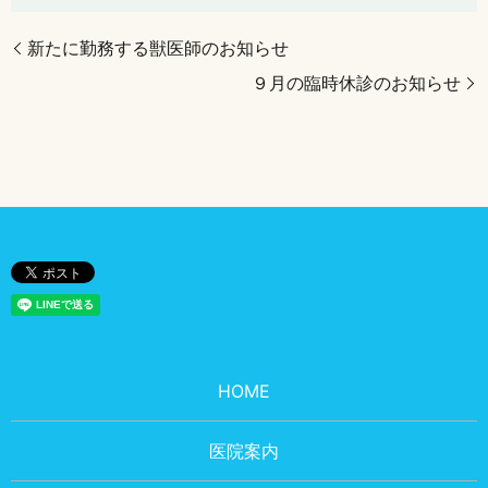
新たに勤務する獣医師のお知らせ
９月の臨時休診のお知らせ
HOME
医院案内