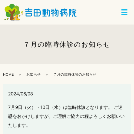
７月の臨時休診のお知らせ
HOME
お知らせ
７月の臨時休診のお知らせ
2024/06/08
7月9日（火）・10日（水）は臨時休診となります。 ご迷
惑をおかけしますが、ご理解ご協力の程よろしくお願いい
たします。