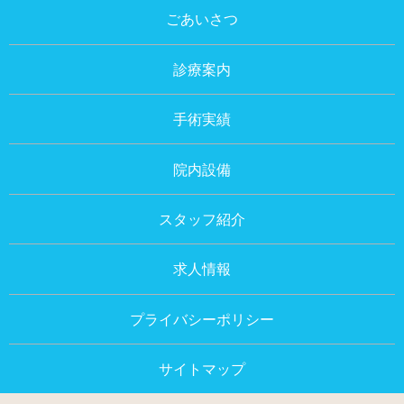
ごあいさつ
診療案内
手術実績
院内設備
スタッフ紹介
求人情報
プライバシーポリシー
サイトマップ