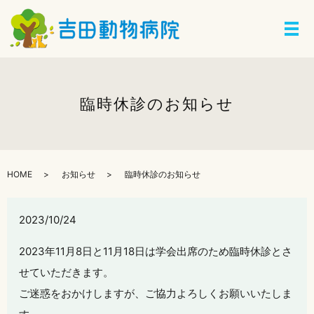
臨時休診のお知らせ
HOME
お知らせ
臨時休診のお知らせ
2023/10/24
2023年11月8日と11月18日は学会出席のため臨時休診とさ
せていただきます。
ご迷惑をおかけしますが、ご協力よろしくお願いいたしま