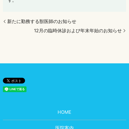
す。
新たに勤務する獣医師のお知らせ
12月の臨時休診および年末年始のお知らせ
HOME
医院案内