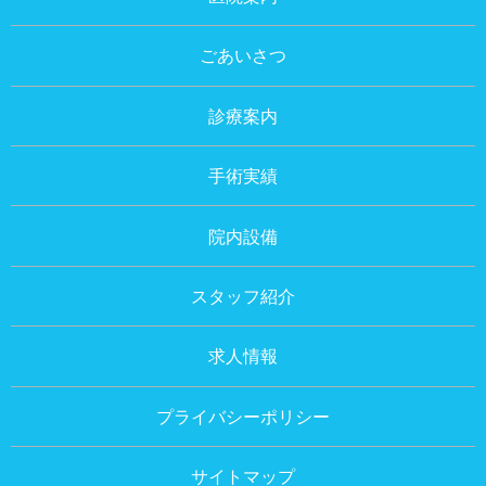
ごあいさつ
診療案内
手術実績
院内設備
スタッフ紹介
求人情報
プライバシーポリシー
サイトマップ